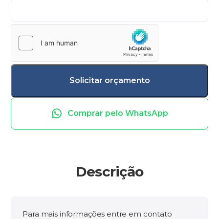
Comprar pelo WhatsApp
Descrição
Para mais informações entre em contato