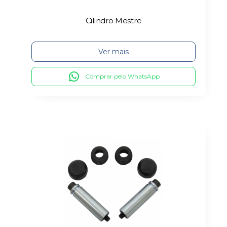
Cilindro Mestre
Ver mais
Comprar pelo WhatsApp