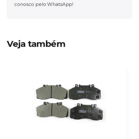
conosco pelo WhatsApp!
Veja também