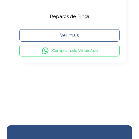
Reparos de Pinça
Ver mais
Comprar pelo WhatsApp