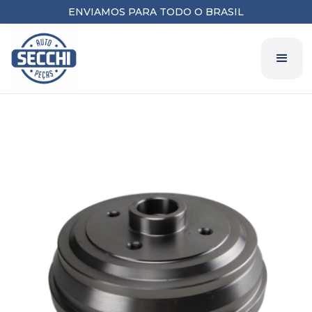
ENVIAMOS PARA TODO O BRASIL