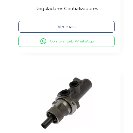
Reguladores Centralizadores
Ver mais
Comprar pelo WhatsApp