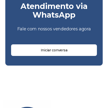
Atendimento via
WhatsApp
Fale com nossos vendedores agora
Iniciar conversa