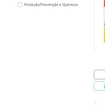
Proteção/Prevenção e Químicos