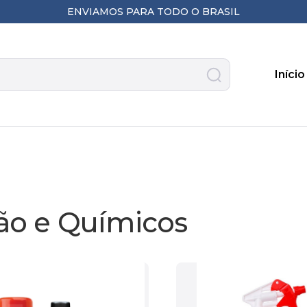
ENVIAMOS PARA TODO O BRASIL
Início
ão e Químicos