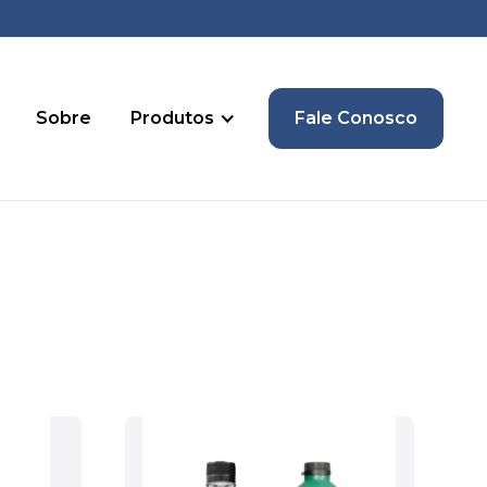
Sobre
Produtos
Fale Conosco