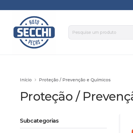
Início
Proteção / Prevenção e Químicos
Proteção / Prevenç
Subcategorias